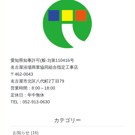
愛知県知事許可(般-3)第110416号
名古屋浴場商業協同組合指定工事店
〒462-0043
名古屋市北区八代町2丁目79
営業時間：8:00～18:00
定休日：年中無休
TEL：052-913-0630
カテゴリー
お知らせ (16)