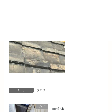
ブログ
カテゴリー
ブログ
前の記事