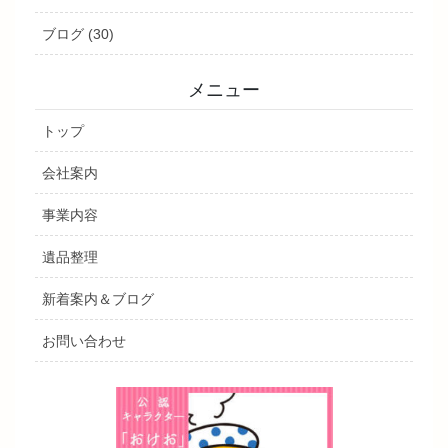
ブログ (30)
メニュー
トップ
会社案内
事業内容
遺品整理
新着案内＆ブログ
お問い合わせ