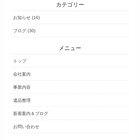
カテゴリー
お知らせ (16)
ブログ (30)
メニュー
トップ
会社案内
事業内容
遺品整理
新着案内＆ブログ
お問い合わせ