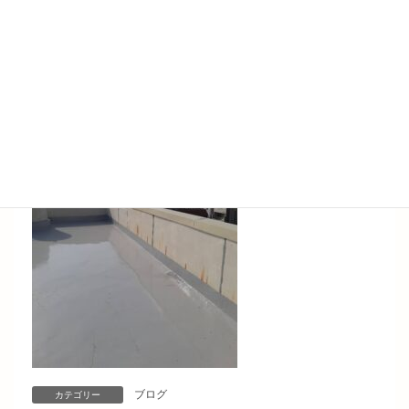
ブログ
カテゴリー