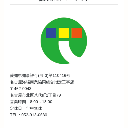
愛知県知事許可(般-3)第110416号
名古屋浴場商業協同組合指定工事店
〒462-0043
名古屋市北区八代町2丁目79
営業時間：8:00～18:00
定休日：年中無休
TEL：052-913-0630