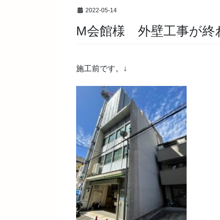
2022-05-14
M会館様 外壁工事が終
施工前です。↓