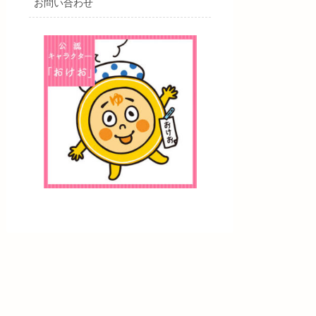
お問い合わせ