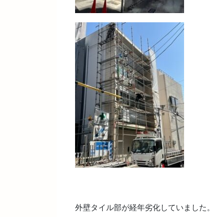
外壁タイル部が経年劣化していました。