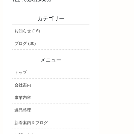
カテゴリー
お知らせ (16)
ブログ (30)
メニュー
トップ
会社案内
事業内容
遺品整理
新着案内＆ブログ