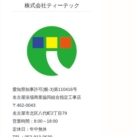
株式会社ティーテック
愛知県知事許可(般-3)第110416号
名古屋浴場商業協同組合指定工事店
〒462-0043
名古屋市北区八代町2丁目79
営業時間：8:00～18:00
定休日：年中無休
TEL：052-913-0630