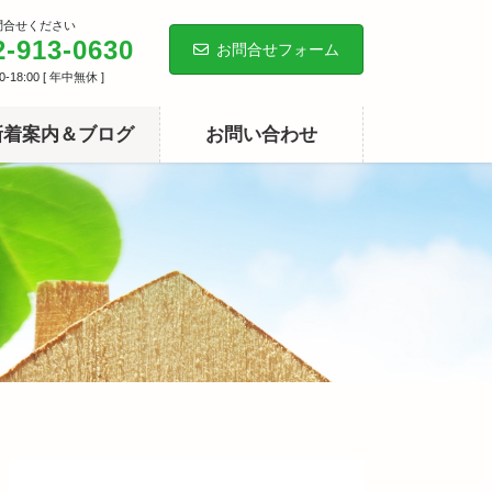
問合せください
2-913-0630
お問合せフォーム
-18:00 [ 年中無休 ]
新着案内＆ブログ
お問い合わせ