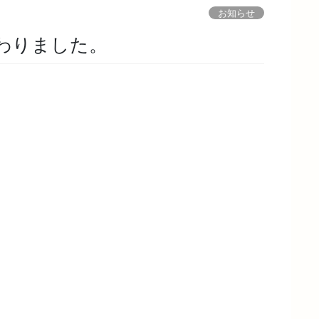
お知らせ
わりました。