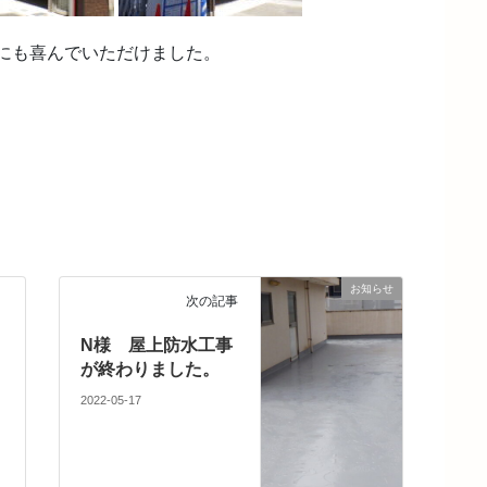
にも喜んでいただけました。
お知らせ
次の記事
N様 屋上防水工事
が終わりました。
2022-05-17